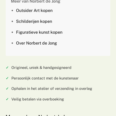
Meer van Norbert de Jong
Outsider Art kopen
Schilderijen kopen
Figuratieve kunst kopen
Over Norbert de Jong
Origineel, uniek & handgesigneerd
Persoonlijk contact met de kunstenaar
Ophalen in het atelier of verzending in overleg
Veilig betalen via overboeking