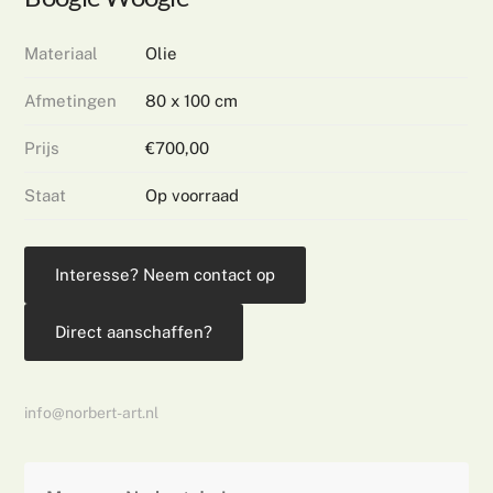
Materiaal
Olie
Afmetingen
80 x 100 cm
Prijs
€700,00
Staat
Op voorraad
Interesse? Neem contact op
Direct aanschaffen?
info@norbert-art.nl