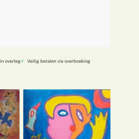
in overleg
Veilig betalen via overboeking