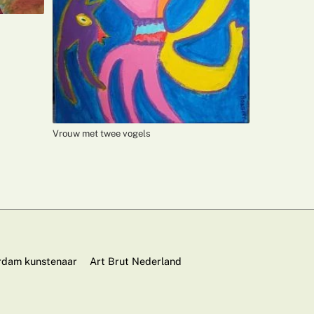
Vrouw met twee vogels
dam kunstenaar
Art Brut Nederland