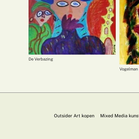
De Verbazing
Vogelman
Outsider Art kopen
Mixed Media kuns