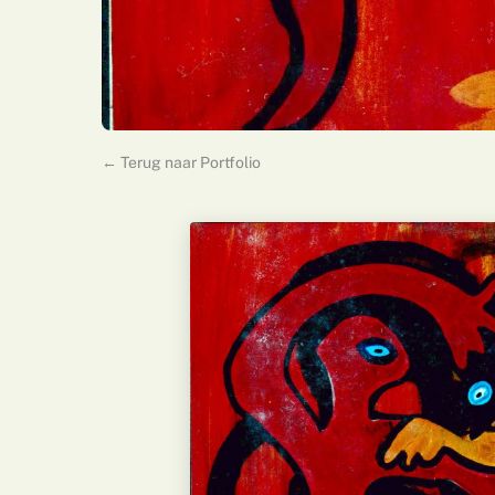
← Terug naar Portfolio