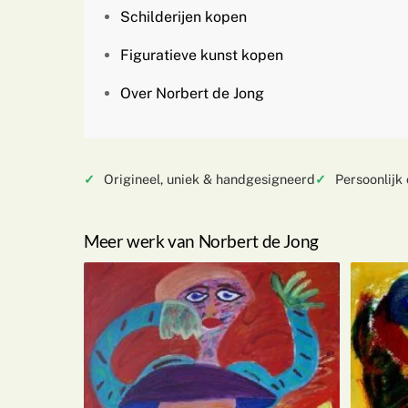
Schilderijen kopen
Figuratieve kunst kopen
Over Norbert de Jong
Origineel, uniek & handgesigneerd
Persoonlijk
Meer werk van Norbert de Jong