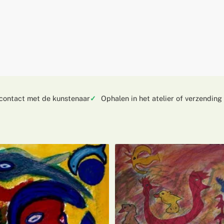
 contact met de kunstenaar
Ophalen in het atelier of verzending 