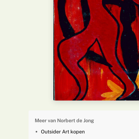
Meer van Norbert de Jong
Outsider Art kopen