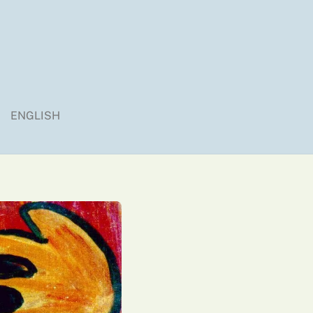
ENGLISH