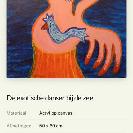
De exotische danser bij de zee
Materiaal
Acryl op canvas
Afmetingen
50 x 60 cm