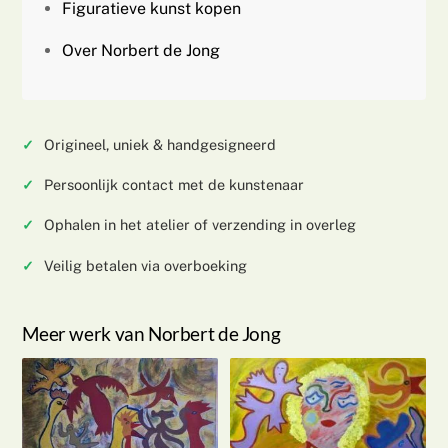
Figuratieve kunst kopen
Over Norbert de Jong
Origineel, uniek & handgesigneerd
Persoonlijk contact met de kunstenaar
Ophalen in het atelier of verzending in overleg
Veilig betalen via overboeking
Meer werk van Norbert de Jong