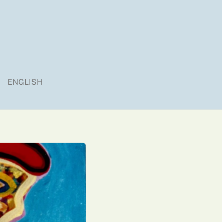
ENGLISH