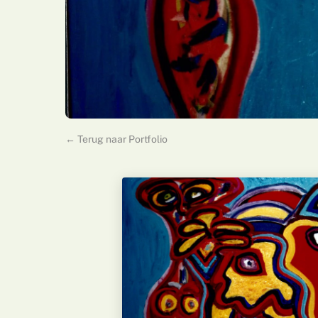
← Terug naar Portfolio