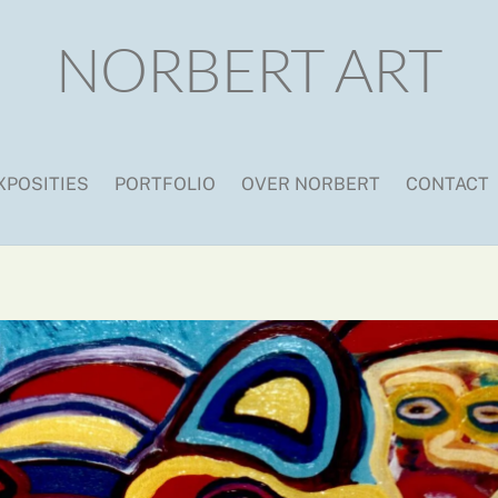
NORBERT ART
XPOSITIES
PORTFOLIO
OVER NORBERT
CONTACT