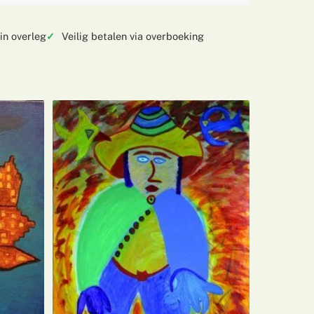
in overleg
Veilig betalen via overboeking