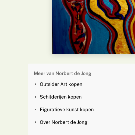
Meer van Norbert de Jong
Outsider Art kopen
Schilderijen kopen
Figuratieve kunst kopen
Over Norbert de Jong