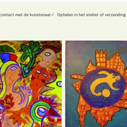
 contact met de kunstenaar
Ophalen in het atelier of verzending 