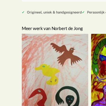
Origineel, uniek & handgesigneerd
Persoonlijk
Meer werk van Norbert de Jong