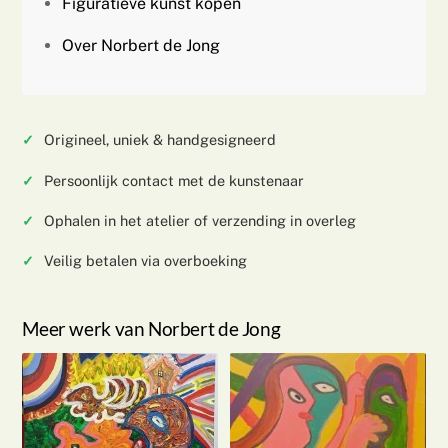
Figuratieve kunst kopen
Over Norbert de Jong
Origineel, uniek & handgesigneerd
Persoonlijk contact met de kunstenaar
Ophalen in het atelier of verzending in overleg
Veilig betalen via overboeking
Meer werk van Norbert de Jong