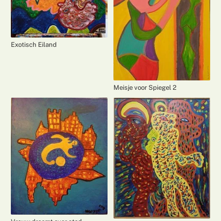
Exotisch Eiland
Meisje voor Spiegel 2