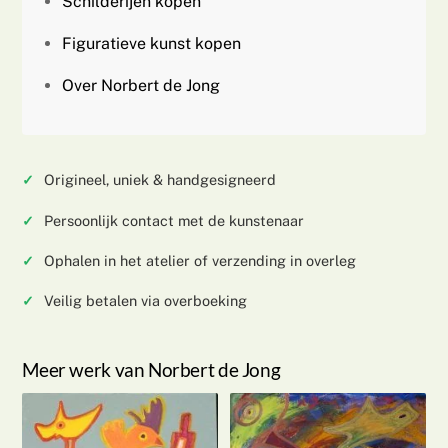
Schilderijen kopen
Figuratieve kunst kopen
Over Norbert de Jong
Origineel, uniek & handgesigneerd
Persoonlijk contact met de kunstenaar
Ophalen in het atelier of verzending in overleg
Veilig betalen via overboeking
Meer werk van Norbert de Jong