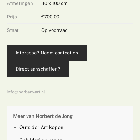
Afmetingen
80 x 100 cm
Prijs
€700,00
Staat
Op voorraad
Interesse? Neem contact op
Direct aanschaffen?
info@norbert-art.nl
Meer van Norbert de Jong
Outsider Art kopen