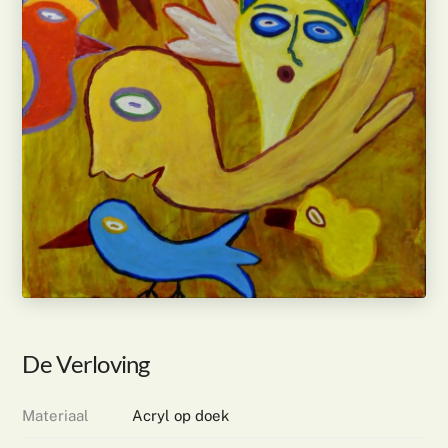
De Verloving
Materiaal
Acryl op doek