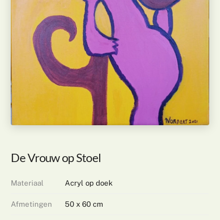
De Vrouw op Stoel
Materiaal
Acryl op doek
Afmetingen
50 x 60 cm