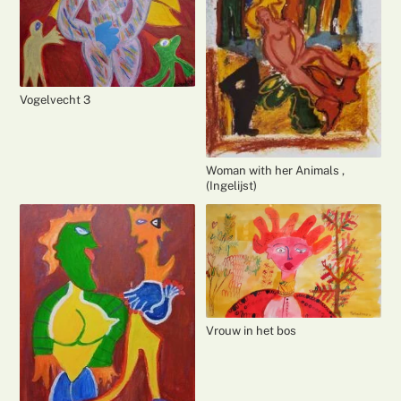
Vogelvecht 3
Woman with her Animals ,
(Ingelijst)
Vrouw in het bos