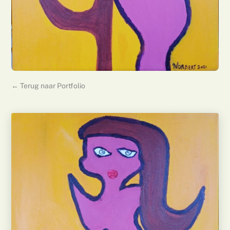
← Terug naar Portfolio