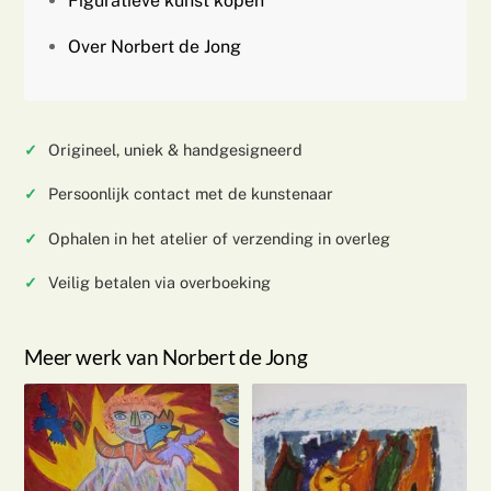
Figuratieve kunst kopen
Over Norbert de Jong
Origineel, uniek & handgesigneerd
Persoonlijk contact met de kunstenaar
Ophalen in het atelier of verzending in overleg
Veilig betalen via overboeking
Meer werk van Norbert de Jong