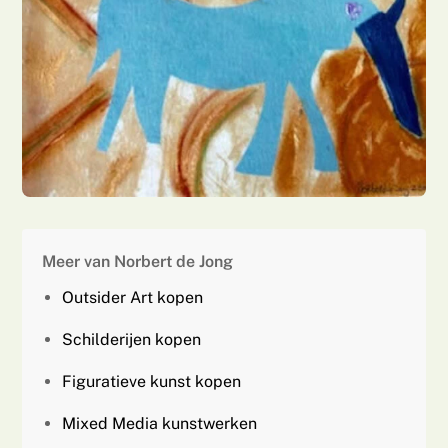
Meer van Norbert de Jong
Outsider Art kopen
Schilderijen kopen
Figuratieve kunst kopen
Mixed Media kunstwerken