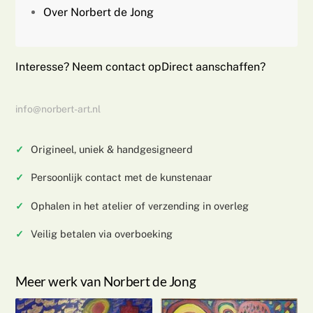
Over Norbert de Jong
Interesse? Neem contact op
Direct aanschaffen?
info@norbert-art.nl
Origineel, uniek & handgesigneerd
Persoonlijk contact met de kunstenaar
Ophalen in het atelier of verzending in overleg
Veilig betalen via overboeking
Meer werk van Norbert de Jong