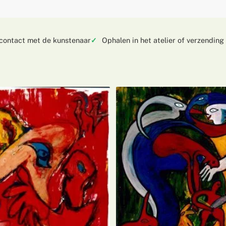
 contact met de kunstenaar
Ophalen in het atelier of verzending 