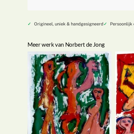
Origineel, uniek & handgesigneerd
Persoonlijk
Meer werk van Norbert de Jong