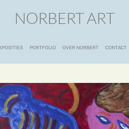
NORBERT ART
XPOSITIES
PORTFOLIO
OVER NORBERT
CONTACT