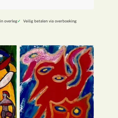
in overleg
Veilig betalen via overboeking