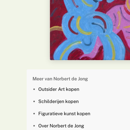
Meer van Norbert de Jong
Outsider Art kopen
Schilderijen kopen
Figuratieve kunst kopen
Over Norbert de Jong