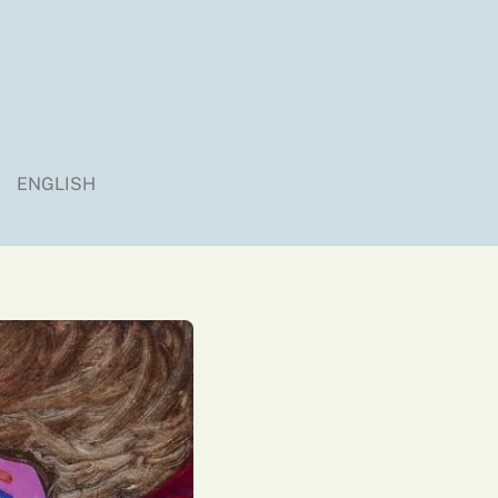
ENGLISH