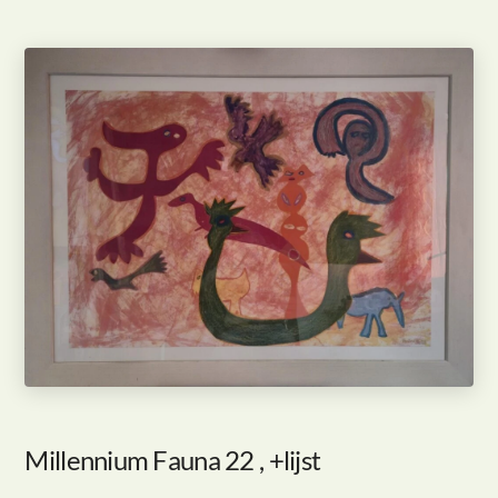
Millennium Fauna 22 , +lijst