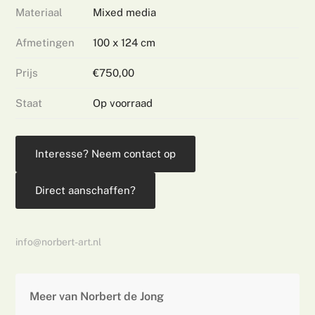
Materiaal
Mixed media
Afmetingen
100 x 124 cm
Prijs
€750,00
Staat
Op voorraad
Interesse? Neem contact op
Direct aanschaffen?
info@norbert-art.nl
Meer van Norbert de Jong