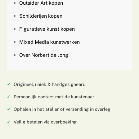
Outsider Art kopen
Schilderijen kopen
Figuratieve kunst kopen
Mixed Media kunstwerken
Over Norbert de Jong
Origineel, uniek & handgesigneerd
Persoonlijk contact met de kunstenaar
Ophalen in het atelier of verzending in overleg
Veilig betalen via overboeking