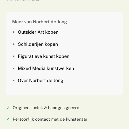
Meer van Norbert de Jong
Outsider Art kopen
Schilderijen kopen
Figuratieve kunst kopen
Mixed Media kunstwerken
Over Norbert de Jong
Origineel, uniek & handgesigneerd
Persoonlijk contact met de kunstenaar