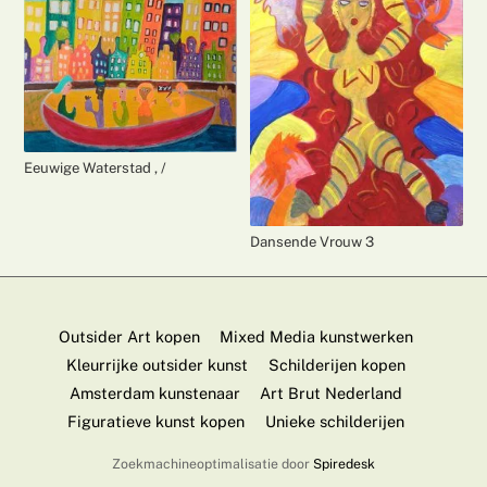
Eeuwige Waterstad , /
Dansende Vrouw 3
Outsider Art kopen
Mixed Media kunstwerken
Kleurrijke outsider kunst
Schilderijen kopen
Amsterdam kunstenaar
Art Brut Nederland
Figuratieve kunst kopen
Unieke schilderijen
Zoekmachineoptimalisatie door
Spiredesk