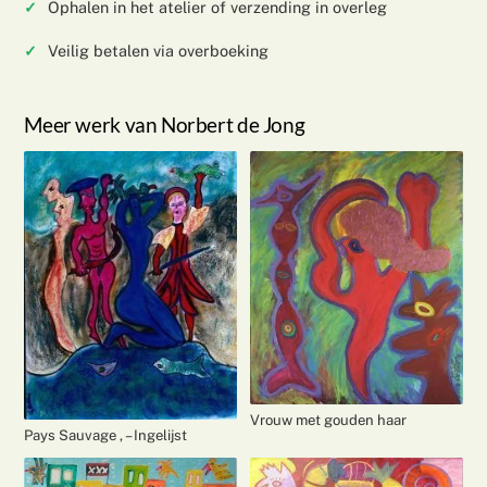
Ophalen in het atelier of verzending in overleg
Veilig betalen via overboeking
Meer werk van Norbert de Jong
Vrouw met gouden haar
Pays Sauvage , – Ingelijst