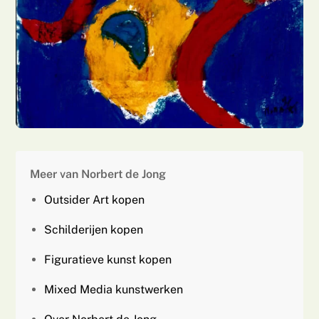
Meer van Norbert de Jong
Outsider Art kopen
Schilderijen kopen
Figuratieve kunst kopen
Mixed Media kunstwerken