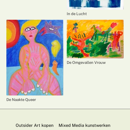
In de Lucht
De Omgevallen Vrouw
De Naakte Queer
Outsider Art kopen
Mixed Media kunstwerken