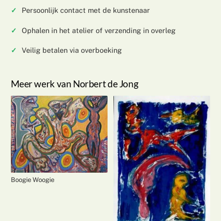
Persoonlijk contact met de kunstenaar
Ophalen in het atelier of verzending in overleg
Veilig betalen via overboeking
Meer werk van Norbert de Jong
Boogie Woogie