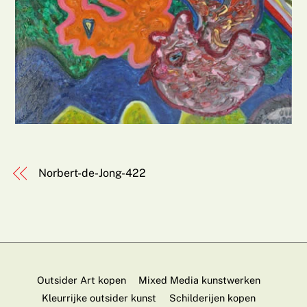
Norbert-de-Jong-422
Outsider Art kopen
Mixed Media kunstwerken
Kleurrijke outsider kunst
Schilderijen kopen