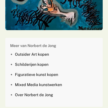
Meer van Norbert de Jong
Outsider Art kopen
Schilderijen kopen
Figuratieve kunst kopen
Mixed Media kunstwerken
Over Norbert de Jong