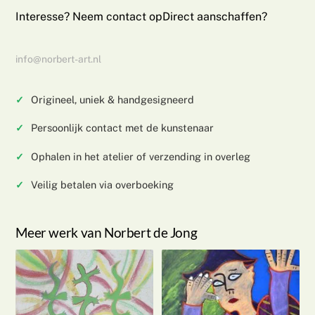
Interesse? Neem contact op
Direct aanschaffen?
info@norbert-art.nl
Origineel, uniek & handgesigneerd
Persoonlijk contact met de kunstenaar
Ophalen in het atelier of verzending in overleg
Veilig betalen via overboeking
Meer werk van Norbert de Jong