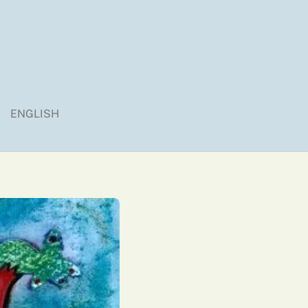
ENGLISH