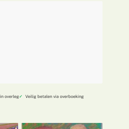
in overleg
Veilig betalen via overboeking