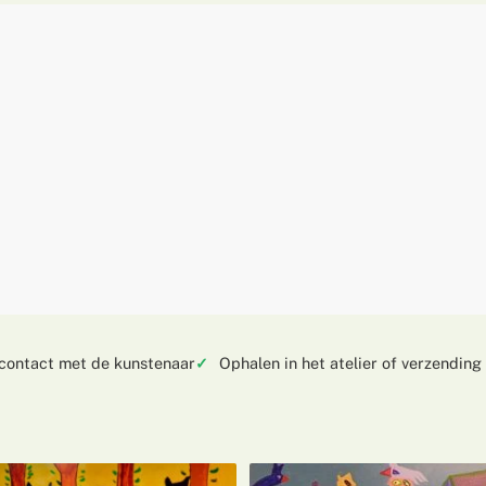
 contact met de kunstenaar
Ophalen in het atelier of verzending 