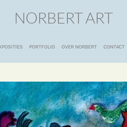
NORBERT ART
XPOSITIES
PORTFOLIO
OVER NORBERT
CONTACT