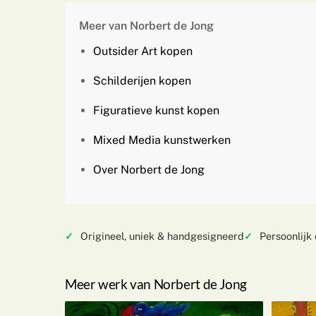
Meer van Norbert de Jong
Outsider Art kopen
Schilderijen kopen
Figuratieve kunst kopen
Mixed Media kunstwerken
Over Norbert de Jong
Origineel, uniek & handgesigneerd
Persoonlijk
Meer werk van Norbert de Jong