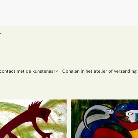
?
 contact met de kunstenaar
Ophalen in het atelier of verzending 