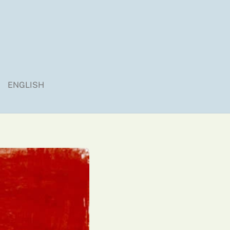
ENGLISH