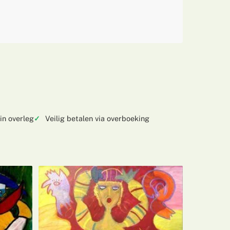
in overleg
Veilig betalen via overboeking