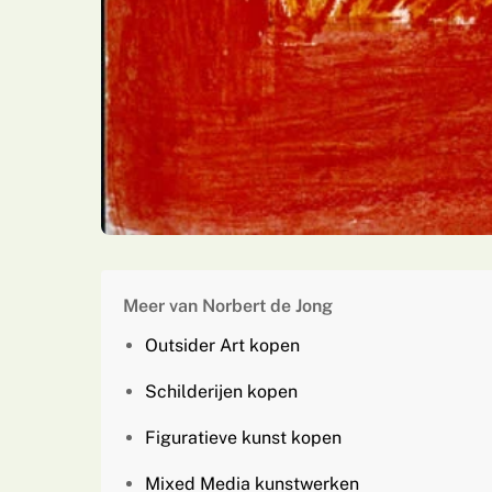
Meer van Norbert de Jong
Outsider Art kopen
Schilderijen kopen
Figuratieve kunst kopen
Mixed Media kunstwerken