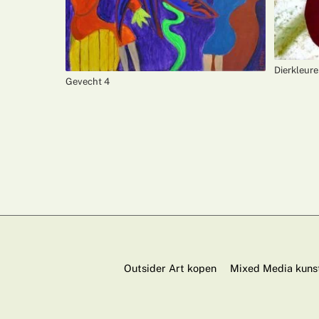
Dierkleure
Gevecht 4
Outsider Art kopen
Mixed Media kuns