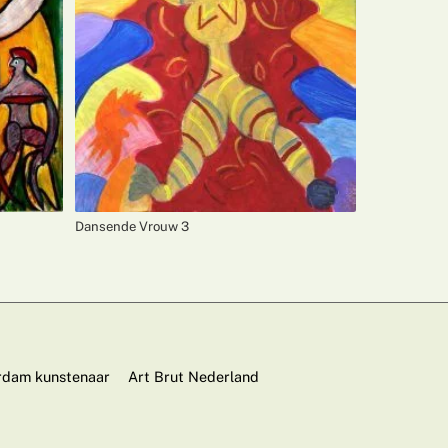
Dansende Vrouw 3
dam kunstenaar
Art Brut Nederland