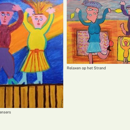
Relaxen op het Strand
ansers