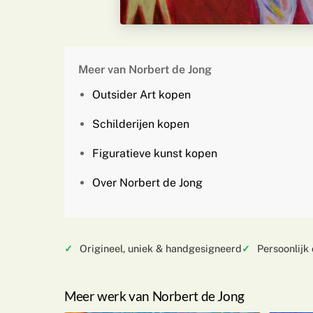
Meer van Norbert de Jong
Outsider Art kopen
Schilderijen kopen
Figuratieve kunst kopen
Over Norbert de Jong
Origineel, uniek & handgesigneerd
Persoonlijk
Meer werk van Norbert de Jong