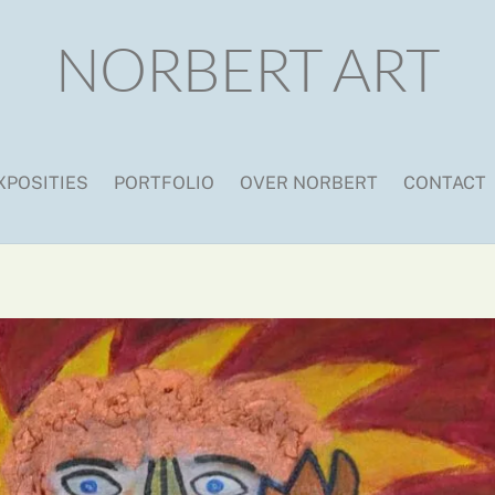
NORBERT ART
XPOSITIES
PORTFOLIO
OVER NORBERT
CONTACT