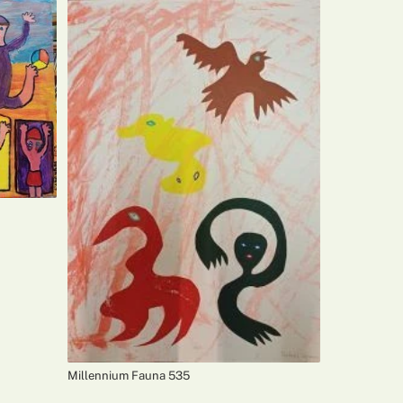
Millennium Fauna 535