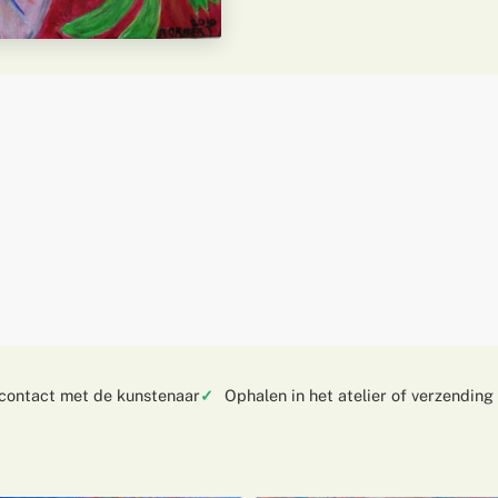
 contact met de kunstenaar
Ophalen in het atelier of verzending 