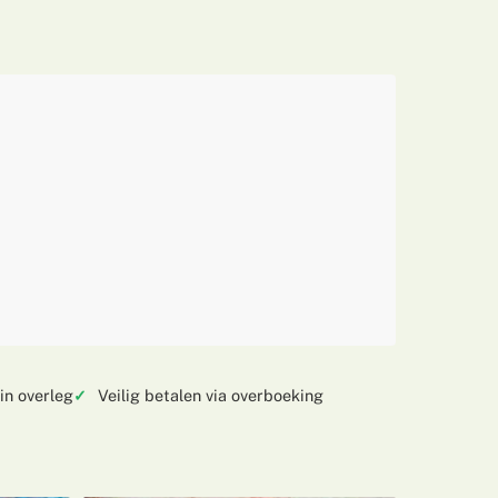
in overleg
Veilig betalen via overboeking