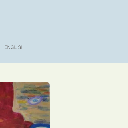
ENGLISH