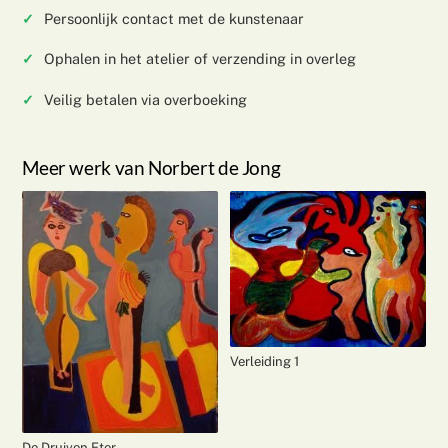
Persoonlijk contact met de kunstenaar
Ophalen in het atelier of verzending in overleg
Veilig betalen via overboeking
Meer werk van Norbert de Jong
Verleiding 1
De Druiven Eter