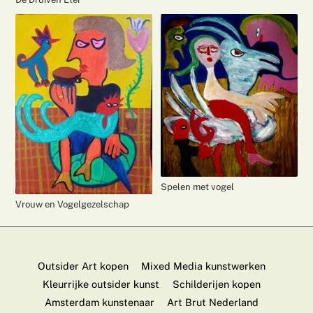
Spelen met vogel
Vrouw en Vogelgezelschap
Outsider Art kopen
Mixed Media kunstwerken
Kleurrijke outsider kunst
Schilderijen kopen
Amsterdam kunstenaar
Art Brut Nederland