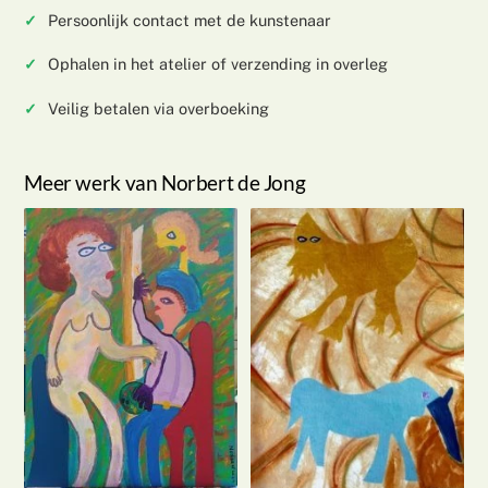
Persoonlijk contact met de kunstenaar
Ophalen in het atelier of verzending in overleg
Veilig betalen via overboeking
Meer werk van Norbert de Jong