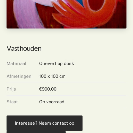
Vasthouden
Materiaal
Olieverf op doek
Afmetingen
100 x 100 cm
Prijs
€900,00
Staat
Op voorraad
Interesse? Neem contact op