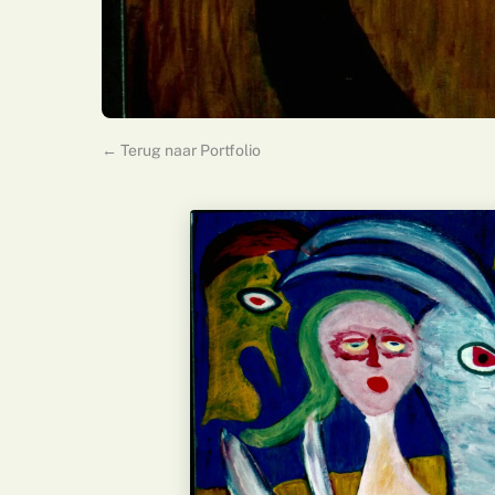
← Terug naar Portfolio