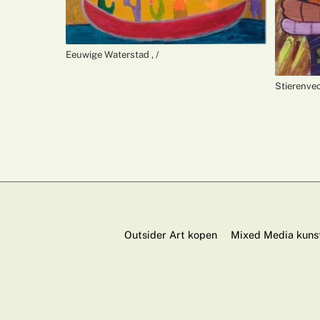
Eeuwige Waterstad , /
Stierenvec
Outsider Art kopen
Mixed Media kuns