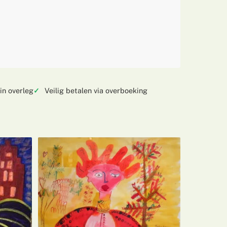
in overleg
Veilig betalen via overboeking