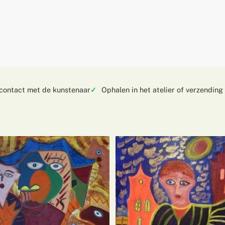
 contact met de kunstenaar
Ophalen in het atelier of verzending 