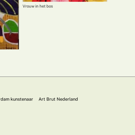
Vrouw in het bos
dam kunstenaar
Art Brut Nederland
Back