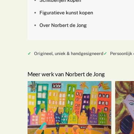
Schilderijen kopen
Figuratieve kunst kopen
Over Norbert de Jong
Origineel, uniek & handgesigneerd
Persoonlijk
Meer werk van Norbert de Jong