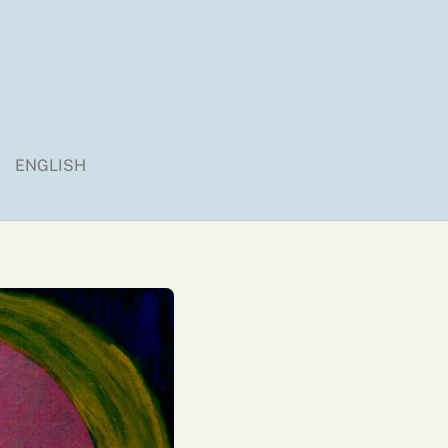
ENGLISH