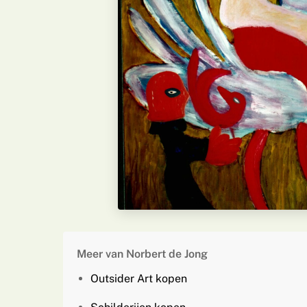
Meer van Norbert de Jong
Outsider Art kopen