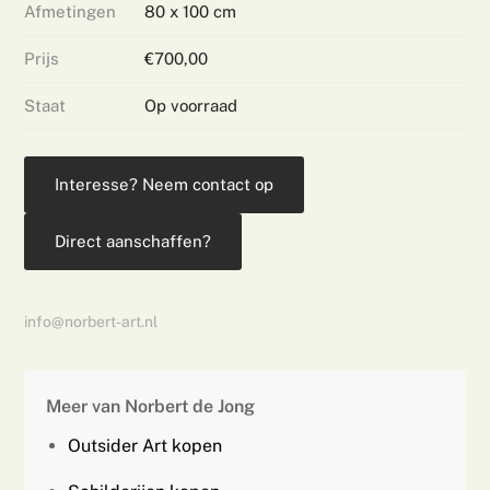
Afmetingen
80 x 100 cm
Prijs
€700,00
Staat
Op voorraad
Interesse? Neem contact op
Direct aanschaffen?
info@norbert-art.nl
Meer van Norbert de Jong
Outsider Art kopen