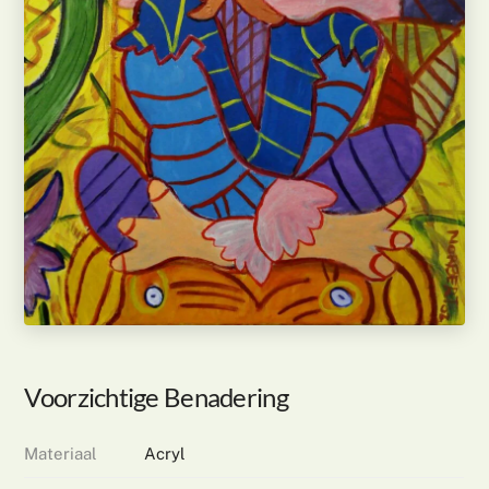
Voorzichtige Benadering
Materiaal
Acryl