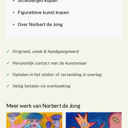
Schilderijen kopen
Figuratieve kunst kopen
Over Norbert de Jong
Origineel, uniek & handgesigneerd
Persoonlijk contact met de kunstenaar
Ophalen in het atelier of verzending in overleg
Veilig betalen via overboeking
Meer werk van Norbert de Jong